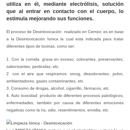
utiliza en él, mediante electrólisis, solución
que al entrar en contacto con el cuerpo, lo
estimula mejorando sus funciones.
El proceso de Desintoxicación realizado en Cemior, es en base
a la Desintoxicación Ionica la cual esta indicada para tratar
diferentes tipos de toxinas, como ser:
1. Con la comida: grasa en exceso, colorantes, preservantes,
saborizantes, pesticidas, etc.
2. con el aire que respiramos: smog, desodorantes, polvo,
ambientadores, gases contaminantes, etc.
3. Consumo de drogas, alcohol, cigarrillo, fármacos, etc.
4. Auto toxicidad: producto de diferentes procesos patológicos,
enfermedades, también por causa de diferentes emociones
negativas como la ira, odio, resentimientos, envidia, etc.