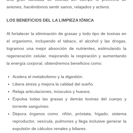
aniones, haciéndonos sentir sanos, relajados y activos.
LOS BENEFICIOS DEL LA LIMPIEZA IÓNICA
Al fortalecer la eliminación de grasas y todo tipo de toxinas en
el organismo, incluyendo el tabaco, el alcohol y las drogas,
logramos una mejor absorción de nutrientes, estimulando la
regeneración celular, mejorando la respiración y aumentando
la energía corporal, obtendremos beneficios como:
Acelera el metabolismo y la digestión.
Libera stress y mejora la calidad del sueño.
Relaja articulaciones, músculos y huesos.
Expulsa todas las grasas y demás toxinas del cuerpo y
torrente sanguíneo.
Depura órganos como: riñón, próstata, hígado, sistema
reproductor, vesícula, pulmones y llega inclusive generar la
expulsión de cálculos renales y biliares.