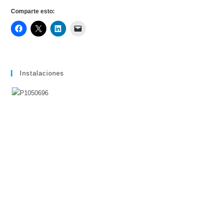
Comparte esto:
Instalaciones