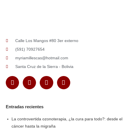
Calle Los Mangos #80 3er externo
(591) 70927654
myriamillescas@hotmail.com
Santa Cruz de la Sierra - Bolivia
Entradas recientes
La controvertida ozonoterapia, ¿la cura para todo?: desde el
cáncer hasta la migraña