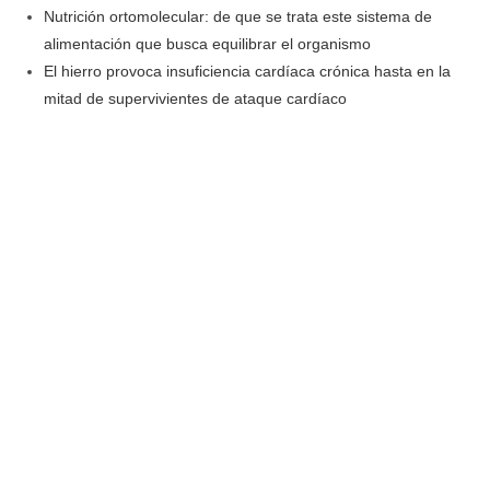
Nutrición ortomolecular: de que se trata este sistema de
alimentación que busca equilibrar el organismo
El hierro provoca insuficiencia cardíaca crónica hasta en la
mitad de supervivientes de ataque cardíaco