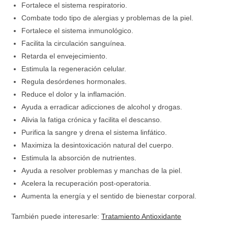
Fortalece el sistema respiratorio.
Combate todo tipo de alergias y problemas de la piel.
Fortalece el sistema inmunológico.
Facilita la circulación sanguínea.
Retarda el envejecimiento.
Estimula la regeneración celular.
Regula desórdenes hormonales.
Reduce el dolor y la inflamación.
Ayuda a erradicar adicciones de alcohol y drogas.
Alivia la fatiga crónica y facilita el descanso.
Purifica la sangre y drena el sistema linfático.
Maximiza la desintoxicación natural del cuerpo.
Estimula la absorción de nutrientes.
Ayuda a resolver problemas y manchas de la piel.
Acelera la recuperación post-operatoria.
Aumenta la energía y el sentido de bienestar corporal.
También puede interesarle:
Tratamiento Antioxidante