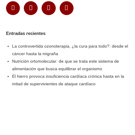
Entradas recientes
La controvertida ozonoterapia, ¿la cura para todo?: desde el
cáncer hasta la migraña
Nutrición ortomolecular: de que se trata este sistema de
alimentación que busca equilibrar el organismo
El hierro provoca insuficiencia cardíaca crónica hasta en la
mitad de supervivientes de ataque cardíaco