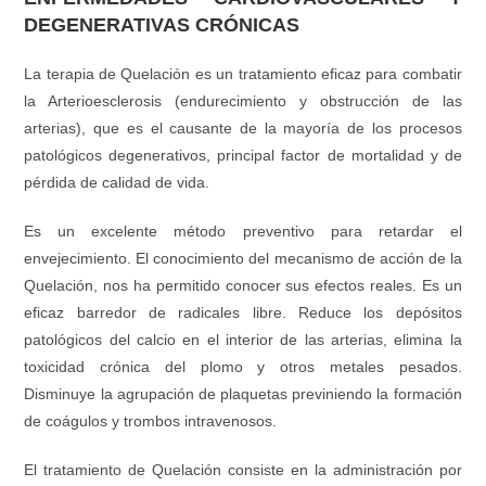
DEGENERATIVAS CRÓNICAS
La terapia de Quelación es un tratamiento eficaz para combatir
la Arterioesclerosis (endurecimiento y obstrucción de las
arterias), que es el causante de la mayoría de los procesos
patológicos degenerativos, principal factor de mortalidad y de
pérdida de calidad de vida.
Es un excelente método preventivo para retardar el
envejecimiento. El conocimiento del mecanismo de acción de la
Quelación, nos ha permitido conocer sus efectos reales. Es un
eficaz barredor de radicales libre. Reduce los depósitos
patológicos del calcio en el interior de las arterias, elimina la
toxicidad crónica del plomo y otros metales pesados.
Disminuye la agrupación de plaquetas previniendo la formación
de coágulos y trombos intravenosos.
El tratamiento de Quelación consiste en la administración por