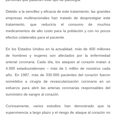
Debido a la sencillez y eficacia de este tratamiento, las grandes
empresas multinacionales han tratado de desprestigiar este
tratamiento, que reduciría el consumo de muchos
medicamentos de alto costo para la población y con no pocos
efectos colaterales para el paciente.
En los Estados Unidos en la actualidad, más de 400 millones
de hombres y mujeres son afectados por la enfermedad
arterial coronaria. Cada día, los ataques al corazón matan a
4.000 estadounidenses – más de 1 millón de nosotros cada
año. En 1987, más de 330.000 pacientes del corazón fueron
sometidos a cirugía de revascularización coronaria en un
esfuerzo para abrir las arterias coronarias responsables del
suministro de sangre al corazón.
Curiosamente, varios estudios han demostrado que la
supervivencia a largo plazo y el riesgo de ataque al corazón no