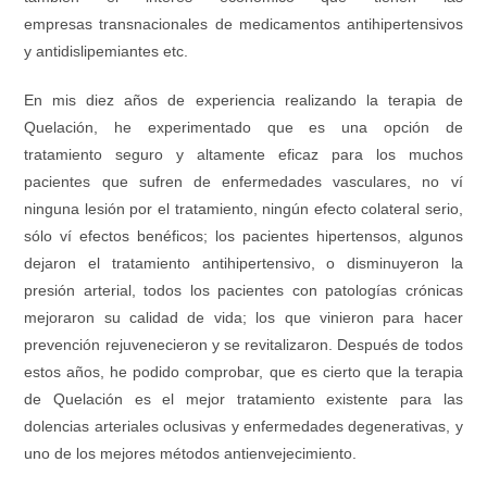
empresas transnacionales de medicamentos antihipertensivos
y antidislipemiantes etc.
En mis diez años de experiencia realizando la terapia de
Quelación, he experimentado que es una opción de
tratamiento seguro y altamente eficaz para los muchos
pacientes que sufren de enfermedades vasculares, no ví
ninguna lesión por el tratamiento, ningún efecto colateral serio,
sólo ví efectos benéficos; los pacientes hipertensos, algunos
dejaron el tratamiento antihipertensivo, o disminuyeron la
presión arterial, todos los pacientes con patologías crónicas
mejoraron su calidad de vida; los que vinieron para hacer
prevención rejuvenecieron y se revitalizaron. Después de todos
estos años, he podido comprobar, que es cierto que la terapia
de Quelación es el mejor tratamiento existente para las
dolencias arteriales oclusivas y enfermedades degenerativas, y
uno de los mejores métodos antienvejecimiento.