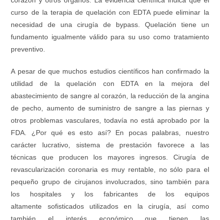
curso de la terapia de quelación con EDTA puede eliminar la
necesidad de una cirugía de bypass. Quelación tiene un
fundamento igualmente válido para su uso como tratamiento
preventivo.
A pesar de que muchos estudios científicos han confirmado la
utilidad de la quelación con EDTA en la mejora del
abastecimiento de sangre al corazón, la reducción de la angina
de pecho, aumento de suministro de sangre a las piernas y
otros problemas vasculares, todavía no está aprobado por la
FDA. ¿Por qué es esto así? En pocas palabras, nuestro
carácter lucrativo, sistema de prestación favorece a las
técnicas que producen los mayores ingresos. Cirugía de
revascularización coronaria es muy rentable, no sólo para el
pequeño grupo de cirujanos involucrados, sino también para
los hospitales y los fabricantes de los equipos
altamente sofisticados utilizados en la cirugía, así como
también el interés económico que tienen las