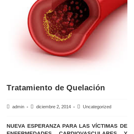
Tratamiento de Quelación
admin
diciembre 2, 2014
Uncategorized
NUEVA ESPERANZA PARA LAS VÍCTIMAS DE
ENFERMEDADES CARDIOVASCULARES Y