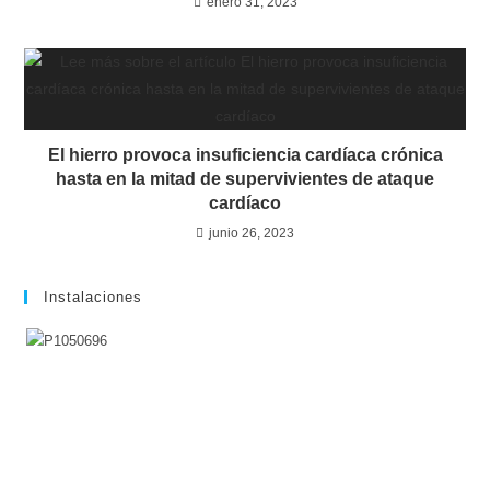
enero 31, 2023
El hierro provoca insuficiencia cardíaca crónica
hasta en la mitad de supervivientes de ataque
cardíaco
junio 26, 2023
Instalaciones