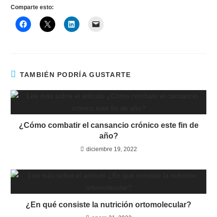
Comparte esto:
TAMBIÉN PODRÍA GUSTARTE
¿Cómo combatir el cansancio crónico este fin de
año?
diciembre 19, 2022
¿En qué consiste la nutrición ortomolecular?