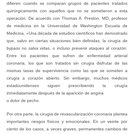
difieren cuando se comparan grupos de pacientes tratados
quirúrgicamente con aquellos que no se sometieron a esta
operación. De acuerdo con Thomas A. Preston, MD, profesor
de medicina en la Universidad de Washington Escuela de
Medicina, «Una década de estudios científicos han demostrado
que, salvo en ciertas situaciones bien definidas, la cirugía de
bypass no salva vidas, o incluso prevenir ataques al corazón.
Entre los pacientes que sufren de enfermedad arterial
coronaria, los que son tratados sin cirugía disfrutar de las
mismas tasas de supervivencia como las que se someten a
cirugía a corazón abierto. Sin embargo, muchos médicos
estadounidenses siguen prescribiendo la cirugía
inmediatamente después de la aparición de angina
o dolor de pecho.
Por otra parte, la cirugía de revascularización coronaria plantea
importantes riesgos físicos y emocionales. En un veinte por
ciento de los casos, a veces graves, permanentes cambios de